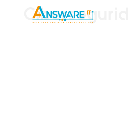
Ciberseguri