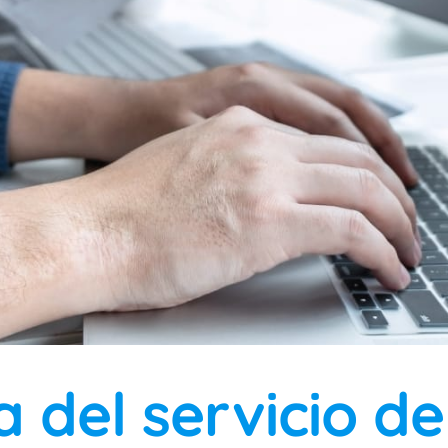
 del servicio de