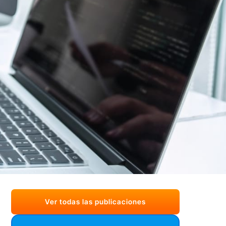
Ver todas las publicaciones