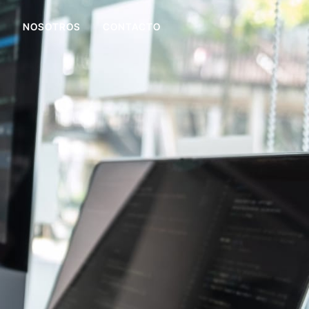
K
NOSOTROS
CONTACTO