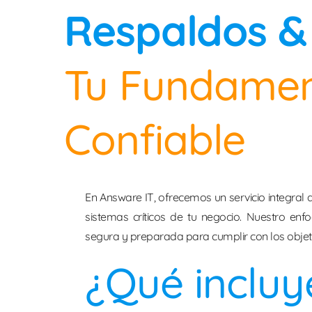
Respaldos &
Tu Fundamen
Confiable
En Answare IT, ofrecemos un servicio integral
sistemas críticos de tu negocio. Nuestro enf
segura y preparada para cumplir con los objet
¿Qué incluy